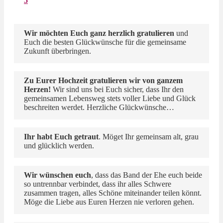
5
Wir möchten Euch ganz herzlich gratulieren
und
Euch die besten Glückwünsche für die gemeinsame
Zukunft überbringen.
Zu Eurer Hochzeit gratulieren wir von ganzem
Herzen!
Wir sind uns bei Euch sicher, dass Ihr den
gemeinsamen Lebensweg stets voller Liebe und Glück
beschreiten werdet. Herzliche Glückwünsche…
Ihr habt Euch getraut
. Möget Ihr gemeinsam alt, grau
und glücklich werden.
Wir wünschen euch
, dass das Band der Ehe euch beide
so untrennbar verbindet, dass ihr alles Schwere
zusammen tragen, alles Schöne miteinander teilen könnt.
Möge die Liebe aus Euren Herzen nie verloren gehen.