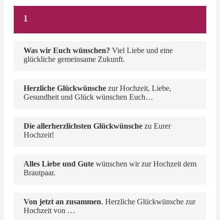
1
Was wir Euch wünschen?
Viel Liebe und eine
glückliche gemeinsame Zukunft.
Herzliche Glückwünsche
zur Hochzeit, Liebe,
Gesundheit und Glück wünschen Euch…
Die allerherzlichsten Glückwünsche
zu Eurer
Hochzeit!
Alles Liebe und Gute
wünschen wir zur Hochzeit dem
Brautpaar.
Von jetzt an zusammen
. Herzliche Glückwünsche zur
Hochzeit von …