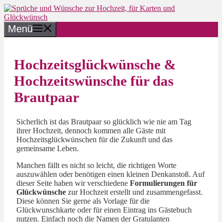
Zum
Inhalt
springen
Menü
Hochzeitsglückwünsche &
Hochzeitswünsche für das
Brautpaar
Sicherlich ist das Brautpaar so glücklich wie nie am Tag
ihrer Hochzeit, dennoch kommen alle Gäste mit
Hochzeitsglückwünschen für die Zukunft und das
gemeinsame Leben.
Manchen fällt es nicht so leicht, die richtigen Worte
auszuwählen oder benötigen einen kleinen Denkanstoß. Auf
dieser Seite haben wir verschiedene
Formulierungen für
Glückwünsche
zur Hochzeit erstellt und zusammengefasst.
Diese können Sie gerne als Vorlage für die
Glückwunschkarte oder für einen Eintrag ins Gästebuch
nutzen. Einfach noch die Namen der Gratulanten