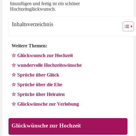
hinzufügen und fertig ist ein schöner
Hochzeitsglückwunsch.
Inhaltsverzeichnis
Weitere Themen:
Glückwunsch zur Hochzeit
wundervolle Hochzeitswünsche
Sprüche über Glück
Sprüche über die Ehe
Sprüche über Heiraten
Glückwünsche zur Verlobung
Glückwünsche zur Hochzeit