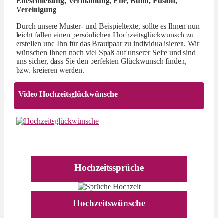
Eheschließung, Vermählung, Ehe, Bund, Fusion,
Vereinigung
Durch unsere Muster- und Beispieltexte, sollte es Ihnen nun
leicht fallen einen persönlichen Hochzeitsglückwunsch zu
erstellen und Ihn für das Brautpaar zu individualisieren. Wir
wünschen Ihnen noch viel Spaß auf unserer Seite und sind
uns sicher, dass Sie den perfekten Glückwunsch finden,
bzw. kreieren werden.
Video Hochzeitsglückwünsche
Hochzeitssprüche
Hochzeitswünsche