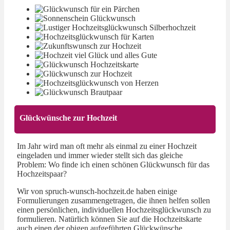
Glückwünsche zur Hochzeit
Im Jahr wird man oft mehr als einmal zu einer Hochzeit
eingeladen und immer wieder stellt sich das gleiche
Problem: Wo finde ich einen schönen Glückwunsch für das
Hochzeitspaar?
Wir von spruch-wunsch-hochzeit.de haben einige
Formulierungen zusammengetragen, die ihnen helfen sollen
einen persönlichen, individuellen Hochzeitsglückwunsch zu
formulieren. Natürlich können Sie auf die Hochzeitskarte
auch einen der obigen aufgeführten Glückwünsche