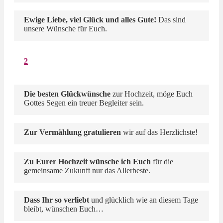
Ewige Liebe, viel Glück und alles Gute!
Das sind
unsere Wünsche für Euch.
2
Die besten Glückwünsche
zur Hochzeit, möge Euch
Gottes Segen ein treuer Begleiter sein.
Zur Vermählung gratulieren
wir auf das Herzlichste!
Zu Eurer Hochzeit wünsche ich Euch
für die
gemeinsame Zukunft nur das Allerbeste.
Dass Ihr so verliebt
und glücklich wie an diesem Tage
bleibt, wünschen Euch…