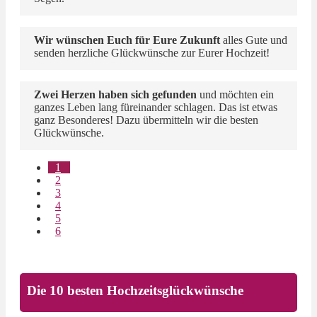
Wir wünschen Euch für Eure Zukunft
alles Gute und
senden herzliche Glückwünsche zur Eurer Hochzeit!
Zwei Herzen haben sich gefunden
und möchten ein
ganzes Leben lang füreinander schlagen. Das ist etwas
ganz Besonderes! Dazu übermitteln wir die besten
Glückwünsche.
1
2
3
4
5
6
Die 10 besten Hochzeitsglückwünsche