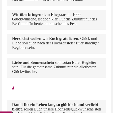
Wir überbringen dem Ehepaar
die 1000
Glückwünsche, ist doch klar. Für die Zukunft nur das
Best´ und für heute ein rauschendes Fest.
Herzlichst wollen wir Euch gratulieren
. Glück und
Liebe soll auch nach der Hochzeitsfeier Euer ständiger
Begleiter sein.
Liebe und Sonnenschein
soll fortan Eurer Begleiter
sein. Für die gemeinsame Zukunft nur die allerbesten
Glückwünsche.
4
Damit Ihr ein Leben lang so glücklich und verliebt
bleibt
, sollen Euch unsere Hochzeitsglückwünsche stets