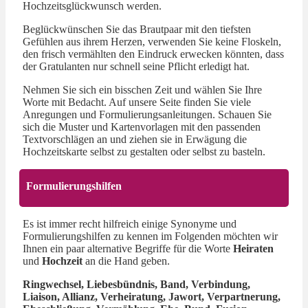
Hochzeitsglückwunsch werden.
Beglückwünschen Sie das Brautpaar mit den tiefsten
Gefühlen aus ihrem Herzen, verwenden Sie keine Floskeln,
den frisch vermählten den Eindruck erwecken könnten, dass
der Gratulanten nur schnell seine Pflicht erledigt hat.
Nehmen Sie sich ein bisschen Zeit und wählen Sie Ihre
Worte mit Bedacht. Auf unsere Seite finden Sie viele
Anregungen und Formulierungsanleitungen. Schauen Sie
sich die Muster und Kartenvorlagen mit den passenden
Textvorschlägen an und ziehen sie in Erwägung die
Hochzeitskarte selbst zu gestalten oder selbst zu basteln.
Formulierungshilfen
Es ist immer recht hilfreich einige Synonyme und
Formulierungshilfen zu kennen im Folgenden möchten wir
Ihnen ein paar alternative Begriffe für die Worte
Heiraten
und
Hochzeit
an die Hand geben.
Ringwechsel, Liebesbündnis, Band, Verbindung,
Liaison, Allianz, Verheiratung, Jawort, Verpartnerung,