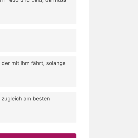
der mit ihm fährt, solange
r zugleich am besten