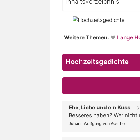
Inhaltsverzeichnis
Weitere Themen:
Lange Ho
Hochzeitsgedichte
1
Ehe, Liebe und ein Kuss
– s
Besseres haben? Wer nicht m
Johann Wolfgang von Goethe