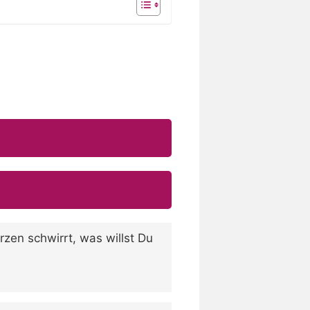
zen schwirrt, was willst Du