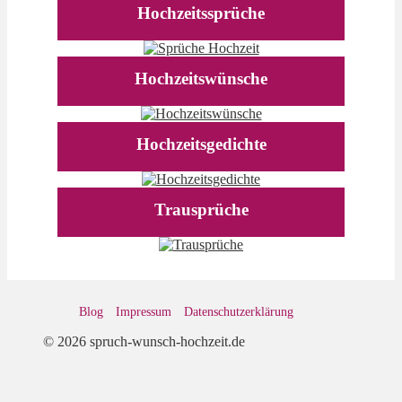
Hochzeitssprüche
Hochzeitswünsche
Hochzeitsgedichte
Trausprüche
Blog
Impressum
Datenschutz­erklärung
© 2026 spruch-wunsch-hochzeit.de