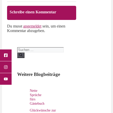
Schreibe einen Kommentar
Du musst
angemeldet
sein, um einen
Kommentar abzugeben.
Suchen
nach:
Weitere Blogbeiträge
Nette
Sprüche
fürs
Gästebuch
Glückwünsche zur