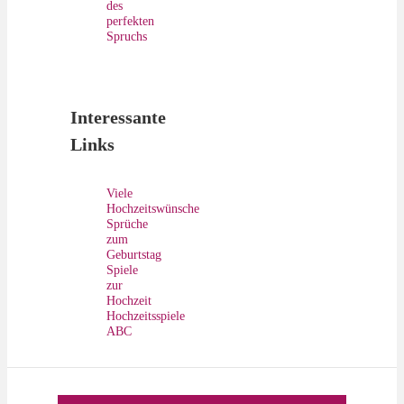
des
perfekten
Spruchs
Interessante
Links
Viele
Hochzeitswünsche
Sprüche
zum
Geburtstag
Spiele
zur
Hochzeit
Hochzeitsspiele
ABC