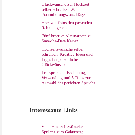
Glückwünsche zur Hochzeit
selber schreiben: 20
Formulierungsvorschläge
Hochzeitsfotos den passenden
Rahmen geben
Fünf kreative Alternativen zu
Save-the-Date Karten
Hochzeitswünsche selber
schreiben: Kreative Ideen und
Tipps für persönliche
Glückwünsche
Trausprüche – Bedeutung,
Verwendung und 5 Tipps zur
Auswahl des perfekten Spruchs
Interessante Links
Viele Hochzeitswünsche
Sprüche zum Geburtstag