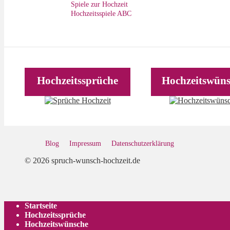
Spiele zur Hochzeit
Hochzeitsspiele ABC
Hochzeitssprüche
Hochzeitswün
Blog
Impressum
Datenschutz­erklärung
© 2026 spruch-wunsch-hochzeit.de
Startseite
Hochzeitssprüche
Hochzeitswünsche