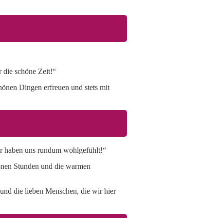
 die schöne Zeit!“
chönen Dingen erfreuen und stets mit
wir haben uns rundum wohlgefühlt!“
chönen Stunden und die warmen
und die lieben Menschen, die wir hier