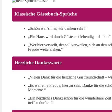
Klassische Gästebuch-Sprüche
„Schön war’s hier, wir danken sehr!“
„Ein Haus wird durch Gäste erst lebendig – danke für
„Wer hier verweilt, der soll verweilen, sich an den s
Freude weiterziehen.“
Herzliche Dankesworte
„Vielen Dank für die herzliche Gastfreundschaft – 
„Es war eine Freude, hier zu sein. Danke für die s
Momente.“
„Ein herzliches Dankeschön für die wunderbare Zeit 
treffen durften!“