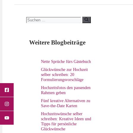
Suchen
nach:
Weitere Blogbeiträge
Nette Sprüche fürs Gästebuch
Glückwünsche zur Hochzeit
selber schreiben: 20
Formulierungsvorschläge
Hochzeitsfotos den passenden
Rahmen geben
Fünf kreative Alternativen zu
Save-the-Date Karten
Hochzeitswünsche selber
schreiben: Kreative Ideen und
Tipps für persönliche
Glückwünsche