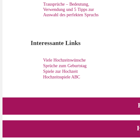
Trausprüche – Bedeutung,
Verwendung und 5 Tipps zur
Auswahl des perfekten Spruchs
Interessante Links
Viele Hochzeitswünsche
Sprüche zum Geburtstag
Spiele zur Hochzeit
Hochzeitsspiele ABC