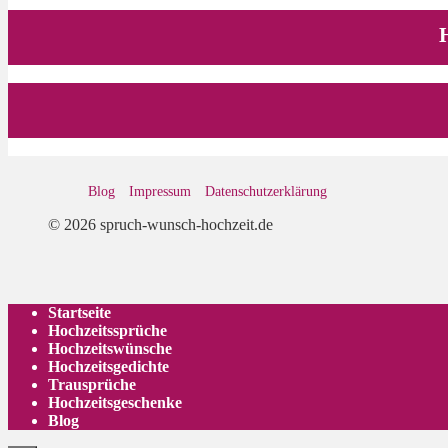
Blog
Impressum
Datenschutz­erklärung
© 2026 spruch-wunsch-hochzeit.de
Startseite
Hochzeitssprüche
Hochzeitswünsche
Hochzeitsgedichte
Trausprüche
Hochzeitsgeschenke
Blog