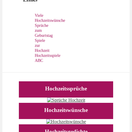
Viele
Hochzeitswünsche
Sprüche
zum
Geburtstag
Spiele
zur
Hochzeit
Hochzeitsspiele
ABC
Hochzeitssprüche
Hochzeitswünsche
Hochzeitsgedichte