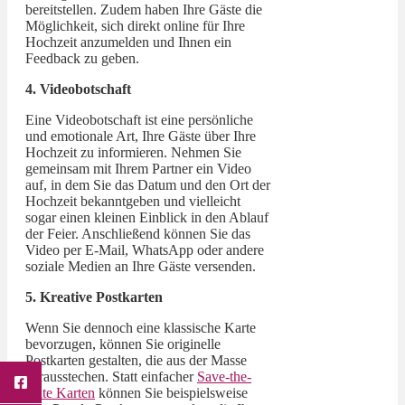
bereitstellen. Zudem haben Ihre Gäste die
Möglichkeit, sich direkt online für Ihre
Hochzeit anzumelden und Ihnen ein
Feedback zu geben.
4. Videobotschaft
Eine Videobotschaft ist eine persönliche
und emotionale Art, Ihre Gäste über Ihre
Hochzeit zu informieren. Nehmen Sie
gemeinsam mit Ihrem Partner ein Video
auf, in dem Sie das Datum und den Ort der
Hochzeit bekanntgeben und vielleicht
sogar einen kleinen Einblick in den Ablauf
der Feier. Anschließend können Sie das
Video per E-Mail, WhatsApp oder andere
soziale Medien an Ihre Gäste versenden.
5. Kreative Postkarten
Wenn Sie dennoch eine klassische Karte
bevorzugen, können Sie originelle
Postkarten gestalten, die aus der Masse
herausstechen. Statt einfacher
Save-the-
Date Karten
können Sie beispielsweise