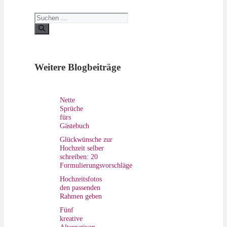
Suchen
nach:
Weitere Blogbeiträge
Nette
Sprüche
fürs
Gästebuch
Glückwünsche zur
Hochzeit selber
schreiben: 20
Formulierungsvorschläge
Hochzeitsfotos
den passenden
Rahmen geben
Fünf
kreative