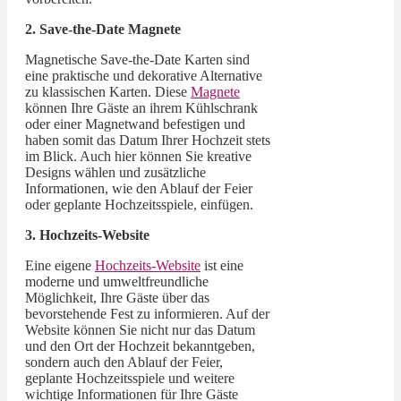
2. Save-the-Date Magnete
Magnetische Save-the-Date Karten sind
eine praktische und dekorative Alternative
zu klassischen Karten. Diese
Magnete
können Ihre Gäste an ihrem Kühlschrank
oder einer Magnetwand befestigen und
haben somit das Datum Ihrer Hochzeit stets
im Blick. Auch hier können Sie kreative
Designs wählen und zusätzliche
Informationen, wie den Ablauf der Feier
oder geplante Hochzeitsspiele, einfügen.
3. Hochzeits-Website
Eine eigene
Hochzeits-Website
ist eine
moderne und umweltfreundliche
Möglichkeit, Ihre Gäste über das
bevorstehende Fest zu informieren. Auf der
Website können Sie nicht nur das Datum
und den Ort der Hochzeit bekanntgeben,
sondern auch den Ablauf der Feier,
geplante Hochzeitsspiele und weitere
wichtige Informationen für Ihre Gäste