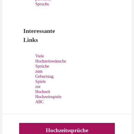
Spruchs
Interessante
Links
Viele
Hochzeitswünsche
Sprüche
zum
Geburtstag
Spiele
zur
Hochzeit
Hochzeitsspiele
ABC
Hochzeitssprüche