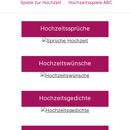
Spiele zur Hochzeit
Hochzeitsspiele ABC
Hochzeitssprüche
Hochzeitswünsche
Hochzeitsgedichte