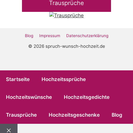
Trausprüche
Blog
Impressum
Datenschutz­erklärung
© 2026 spruch-wunsch-hochzeit.de
Startseite
Hochzeitssprüche
Hochzeitswünsche
Hochzeitsgedichte
Trausprüche
Hochzeitsgeschenke
Blog