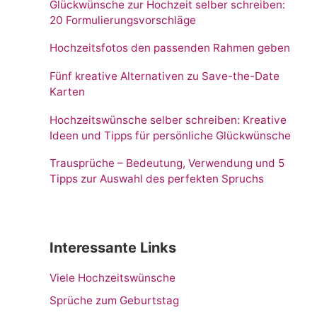
Glückwünsche zur Hochzeit selber schreiben:
20 Formulierungsvorschläge
Hochzeitsfotos den passenden Rahmen geben
Fünf kreative Alternativen zu Save-the-Date
Karten
Hochzeitswünsche selber schreiben: Kreative
Ideen und Tipps für persönliche Glückwünsche
Trausprüche – Bedeutung, Verwendung und 5
Tipps zur Auswahl des perfekten Spruchs
Interessante Links
Viele Hochzeitswünsche
Sprüche zum Geburtstag