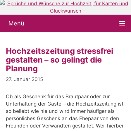
Zum
Inhalt
springen
Menü
Hochzeitszeitung stressfrei
gestalten – so gelingt die
Planung
27. Januar 2015
Ob als Geschenk für das Brautpaar oder zur
Unterhaltung der Gäste – die Hochzeitszeitung ist
so beliebt wie nie und wird immer häufiger als
persönliches Geschenk an das Ehepaar von den
Freunden oder Verwandten gestaltet. Weil hierbei