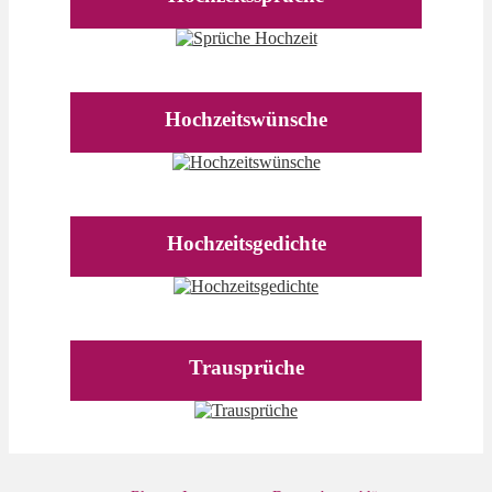
Hochzeitswünsche
Hochzeitsgedichte
Trausprüche