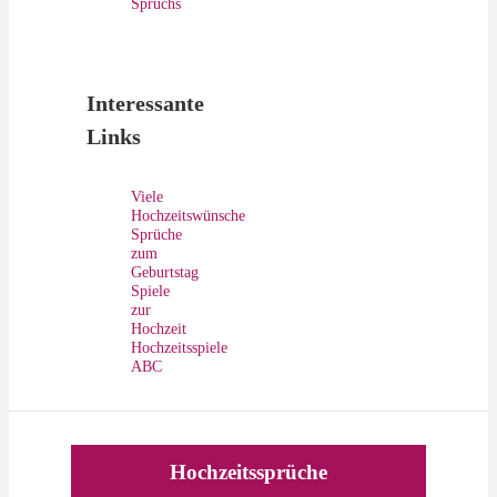
Spruchs
Interessante
Links
Viele
Hochzeitswünsche
Sprüche
zum
Geburtstag
Spiele
zur
Hochzeit
Hochzeitsspiele
ABC
Hochzeitssprüche