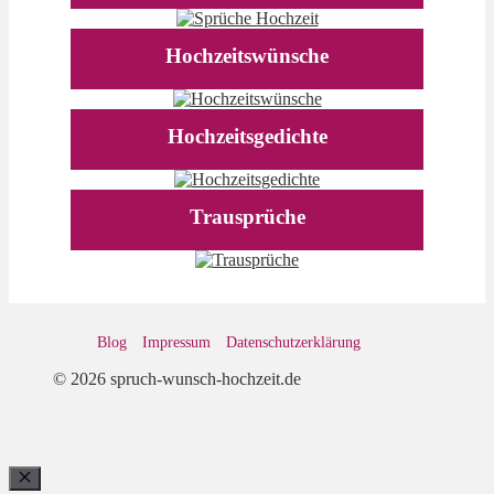
Hochzeitswünsche
Hochzeitsgedichte
Trausprüche
Blog
Impressum
Datenschutz­erklärung
© 2026 spruch-wunsch-hochzeit.de