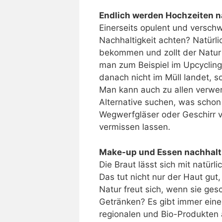
Endlich werden Hochzeiten n
Einerseits opulent und verschw
Nachhaltigkeit achten? Natürli
bekommen und zollt der Natur
man zum Beispiel im Upcycling 
danach nicht im Müll landet, 
Man kann auch zu allen verwen
Alternative suchen, was schon
Wegwerfgläser oder Geschirr v
vermissen lassen.
Make-up und Essen nachhalti
Die Braut lässt sich mit natür
Das tut nicht nur der Haut gut,
Natur freut sich, wenn sie ges
Getränken? Es gibt immer eine
regionalen und Bio-Produkten a