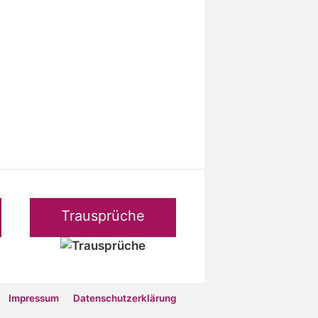
Trausprüche
Impressum
Datenschutz­erklärung