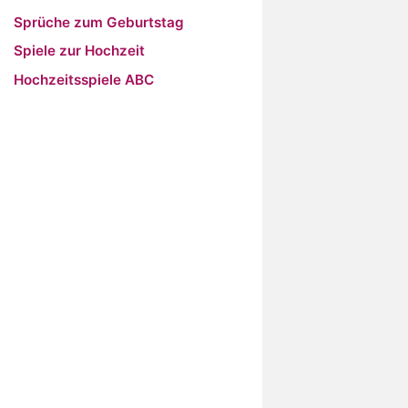
Sprüche zum Geburtstag
Spiele zur Hochzeit
Hochzeitsspiele ABC