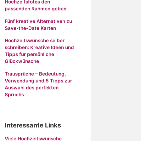
Hochzeitsfotos den
passenden Rahmen geben
Fünf kreative Alternativen zu
Save-the-Date Karten
Hochzeitswünsche selber
schreiben: Kreative Ideen und
Tipps für persönliche
Glückwünsche
Trausprüche – Bedeutung,
Verwendung und 5 Tipps zur
Auswahl des perfekten
Spruchs
Interessante Links
Viele Hochzeitswünsche