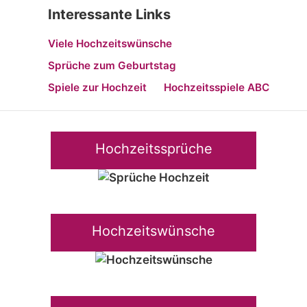
Interessante Links
Viele Hochzeitswünsche
Sprüche zum Geburtstag
Spiele zur Hochzeit
Hochzeitsspiele ABC
Hochzeitssprüche
Hochzeitswünsche