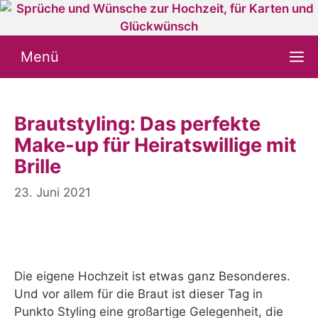
Zum
Inhalt
springen
Menü
Brautstyling: Das perfekte
Make-up für Heiratswillige mit
Brille
23. Juni 2021
Die eigene Hochzeit ist etwas ganz Besonderes.
Und vor allem für die Braut ist dieser Tag in
Punkto Styling eine großartige Gelegenheit, die