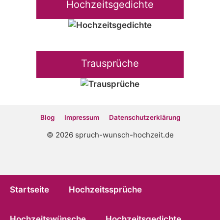
Hochzeitsgedichte
Trausprüche
Blog
Impressum
Datenschutz­erklärung
© 2026 spruch-wunsch-hochzeit.de
Startseite
Hochzeitssprüche
Hochzeitswünsche
Hochzeitsgedichte