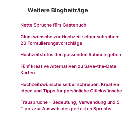
Weitere Blogbeiträge
Nette Sprüche fürs Gästebuch
Glückwünsche zur Hochzeit selber schreiben:
20 Formulierungsvorschläge
Hochzeitsfotos den passenden Rahmen geben
Fünf kreative Alternativen zu Save-the-Date
Karten
Hochzeitswünsche selber schreiben: Kreative
Ideen und Tipps für persönliche Glückwünsche
Trausprüche – Bedeutung, Verwendung und 5
Tipps zur Auswahl des perfekten Spruchs