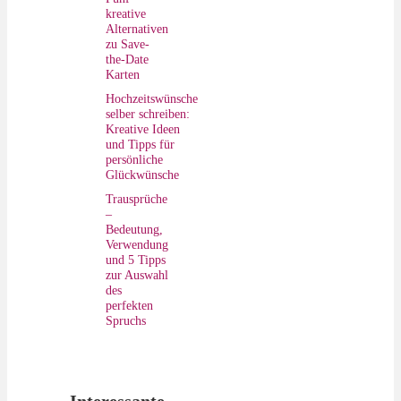
kreative
Alternativen
zu Save-
the-Date
Karten
Hochzeitswünsche
selber schreiben:
Kreative Ideen
und Tipps für
persönliche
Glückwünsche
Trausprüche
–
Bedeutung,
Verwendung
und 5 Tipps
zur Auswahl
des
perfekten
Spruchs