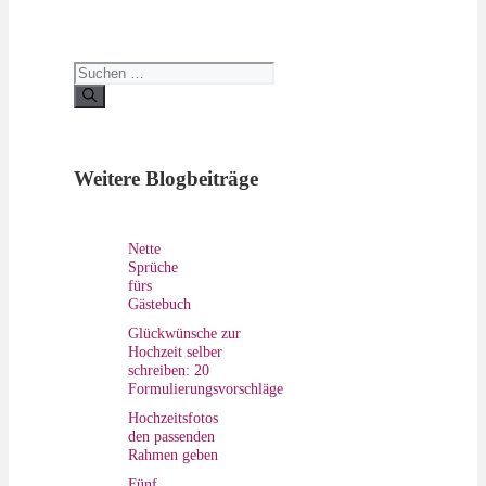
Suchen
nach:
Weitere Blogbeiträge
Nette
Sprüche
fürs
Gästebuch
Glückwünsche zur
Hochzeit selber
schreiben: 20
Formulierungsvorschläge
Hochzeitsfotos
den passenden
Rahmen geben
Fünf