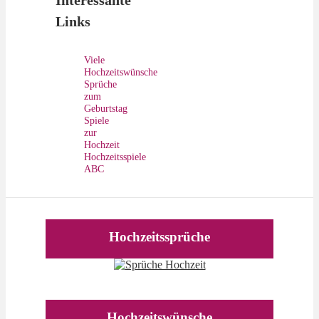
Interessante
Links
Viele
Hochzeitswünsche
Sprüche
zum
Geburtstag
Spiele
zur
Hochzeit
Hochzeitsspiele
ABC
Hochzeitssprüche
Hochzeitswünsche