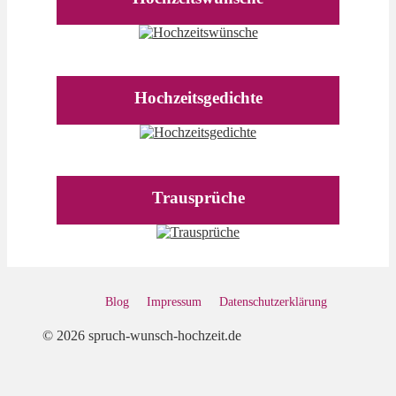
Hochzeitsgedichte
Trausprüche
Blog
Impressum
Datenschutz­erklärung
© 2026 spruch-wunsch-hochzeit.de